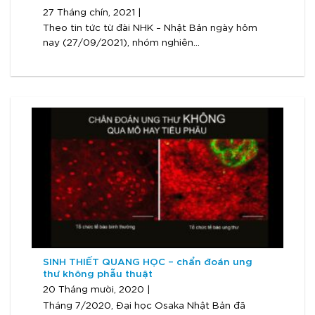
27 Tháng chín, 2021 |
Theo tin tức từ đài NHK – Nhật Bản ngày hôm
nay (27/09/2021), nhóm nghiên...
SINH THIẾT QUANG HỌC – chẩn đoán ung
thư không phẫu thuật
20 Tháng mười, 2020 |
Tháng 7/2020, Đại học Osaka Nhật Bản đã