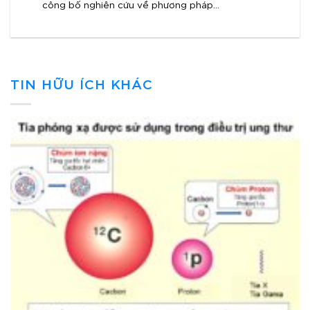
công bố nghiên cứu về phương pháp...
TIN HỮU ÍCH KHÁC