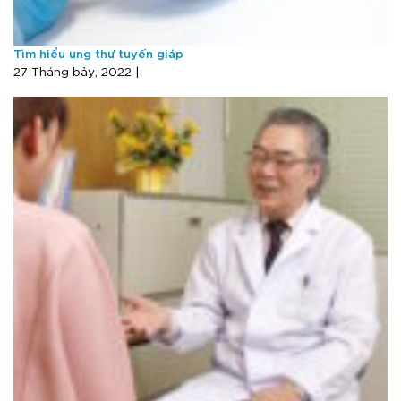
Tìm hiểu ung thư tuyến giáp
27 Tháng bảy, 2022 |