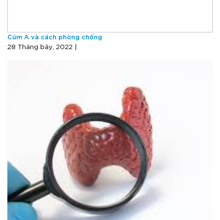
Cúm A và cách phòng chống
28 Tháng bảy, 2022 |