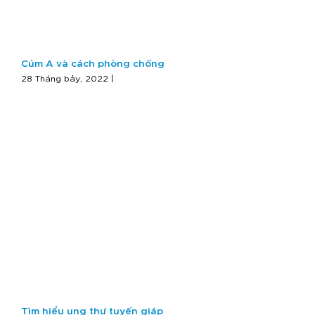
Cúm A và cách phòng chống
28 Tháng bảy, 2022 |
Tìm hiểu ung thư tuyến giáp