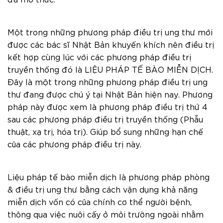
đa mô thức.
Một trong những phương pháp điều trị ung thư mới
được các bác sĩ Nhật Bản khuyến khích nên điều trị
kết hợp cùng lúc với các phương pháp điều trị
truyền thống đó là
LIỆU PHÁP TẾ BÀO MIỄN DỊCH.
Đây là một trong những phương pháp điều trị ung
thư đang được chú ý tại Nhật Bản hiện nay. Phương
pháp này được xem là phương pháp điều trị thứ 4
sau các phương pháp điều trị truyền thống (Phẫu
thuật, xạ trị, hóa trị). Giúp bổ sung những hạn chế
của các phương pháp điều trị này.
Liệu pháp tế bào miễn dịch là phương pháp phòng
& điều trị ung thư bằng cách vận dụng khả năng
miễn dịch vốn có của chính cơ thể người bệnh,
thông qua việc nuôi cấy ở môi trường ngoài nhằm