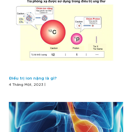
Điều trị ion nặng là gì?
4 Tháng Một, 2023 |