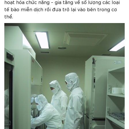
hoạt hóa chức năng – gia tăng về số lượng các loại
tế bào miễn dịch rồi đưa trở lại vào bên trong cơ
thể.