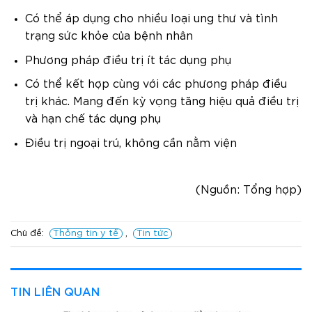
Có thể áp dụng cho nhiều loại ung thư và tình
trạng sức khỏe của bệnh nhân
Phương pháp điều trị ít tác dụng phụ
Có thể kết hợp cùng với các phương pháp điều
trị khác. Mang đến kỳ vọng tăng hiệu quả điều trị
và hạn chế tác dụng phụ
Điều trị ngoại trú, không cần nằm viện
(Nguồn: Tổng hợp)
Chủ đề:
Thông tin y tế
,
Tin tức
TIN LIÊN QUAN