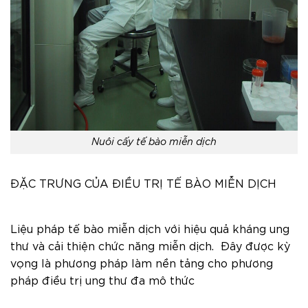
Nuôi cấy tế bào miễn dịch
ĐẶC TRƯNG CỦA ĐIỀU TRỊ TẾ BÀO MIỄN DỊCH
Liệu pháp tế bào miễn dịch với hiệu quả kháng ung
thư và cải thiện chức năng miễn dịch. Đây được kỳ
vọng là phương pháp làm nền tảng cho phương
pháp điều trị ung thư đa mô thức