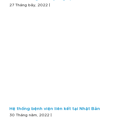
27 Tháng bảy, 2022 |
Hệ thống bệnh viện liên kết tại Nhật Bản
30 Tháng năm, 2022 |