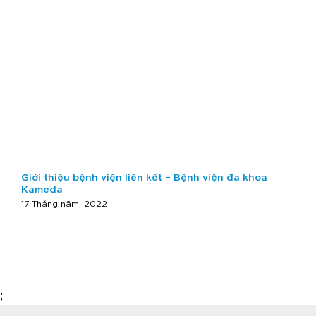
Giới thiệu bệnh viện liên kết – Bệnh viện đa khoa
Kameda
17 Tháng năm, 2022 |
;