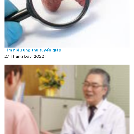
Tìm hiểu ung thư tuyến giáp
27 Tháng bảy, 2022 |