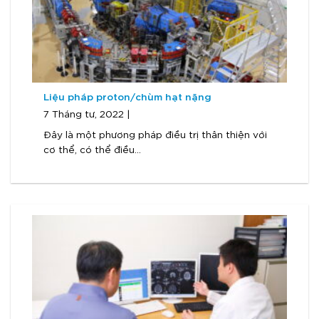
Liệu pháp proton/chùm hạt nặng
7 Tháng tư, 2022 |
Đây là một phương pháp điều trị thân thiện với
cơ thể, có thể điều...