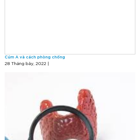
Cúm A và cách phòng chống
28 Tháng bảy, 2022 |