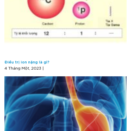
Điều trị ion nặng là gì?
4 Tháng Một, 2023 |