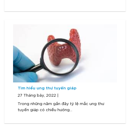
Tìm hiểu ung thư tuyến giáp
27 Tháng bảy, 2022 |
Trong những năm gần đây tỷ lệ mắc ung thư
tuyến giáp có chiều hướng...