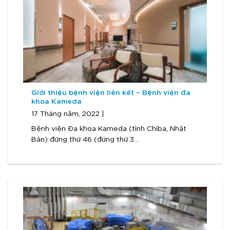
Giới thiệu bệnh viện liên kết – Bệnh viện đa
khoa Kameda
17 Tháng năm, 2022 |
Bệnh viện Đa khoa Kameda (tỉnh Chiba, Nhật
Bản) đứng thứ 46 (đứng thứ 3...