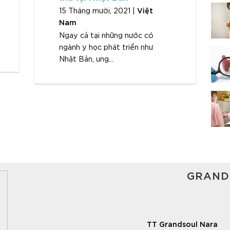
Việt
15 Tháng mười, 2021 |
Nam
Ngay cả tại những nước có
ngành y học phát triển như
Nhật Bản, ung...
GRAND
TT Grandsoul Nara