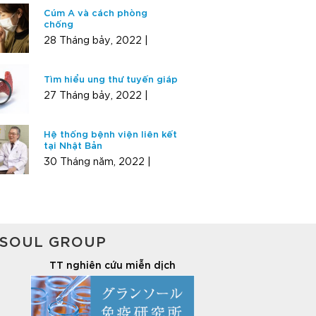
Cúm A và cách phòng
chống
28 Tháng bảy, 2022 |
Tìm hiểu ung thư tuyến giáp
27 Tháng bảy, 2022 |
Hệ thống bệnh viện liên kết
tại Nhật Bản
30 Tháng năm, 2022 |
SOUL GROUP
TT nghiên cứu miễn dịch