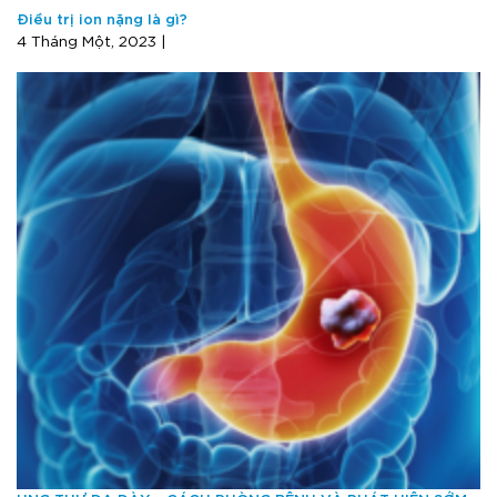
Điều trị ion nặng là gì?
4 Tháng Một, 2023 |