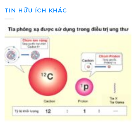
TIN HỮU ÍCH KHÁC