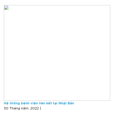
Hệ thống bệnh viện liên kết tại Nhật Bản
30 Tháng năm, 2022 |