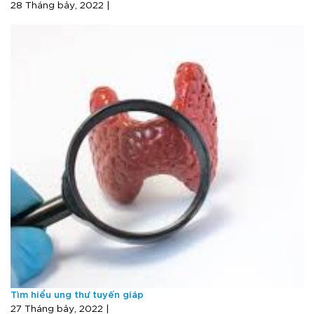
28 Tháng bảy, 2022 |
Tìm hiểu ung thư tuyến giáp
27 Tháng bảy, 2022 |