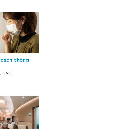
 cách phòng
, 2022 |