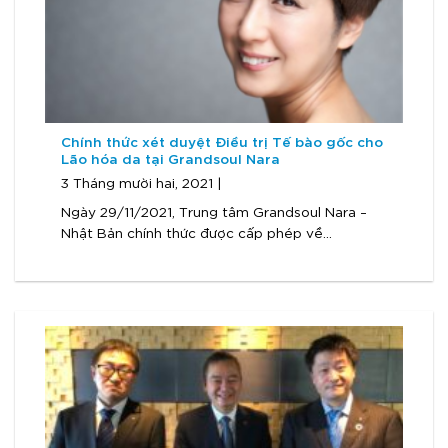
Chính thức xét duyệt Điều trị Tế bào gốc cho
Lão hóa da tại Grandsoul Nara
3 Tháng mười hai, 2021 |
Ngày 29/11/2021, Trung tâm Grandsoul Nara –
Nhật Bản chính thức được cấp phép về...