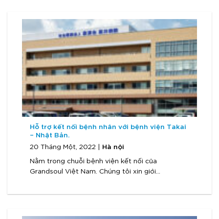
Hỗ trợ kết nối bệnh nhân với bệnh viện Takai
– Nhật Bản.
Hà nội
20 Tháng Một, 2022 |
Nằm trong chuỗi bệnh viện kết nối của
Grandsoul Việt Nam. Chúng tôi xin giới...