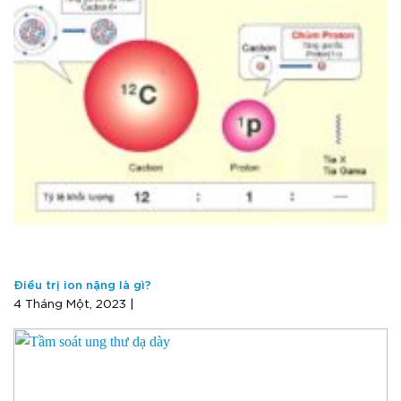
Điều trị ion nặng là gì?
4 Tháng Một, 2023 |