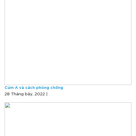
Cúm A và cách phòng chống
28 Tháng bảy, 2022 |