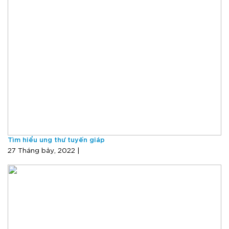
Tìm hiểu ung thư tuyến giáp
27 Tháng bảy, 2022 |